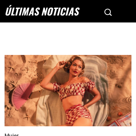
ÚLTIMAS NOTICIAS
Mujer