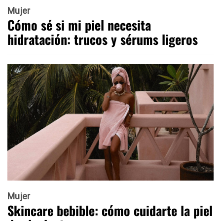
Mujer
Cómo sé si mi piel necesita
hidratación: trucos y sérums ligeros
Mujer
Skincare bebible: cómo cuidarte la piel