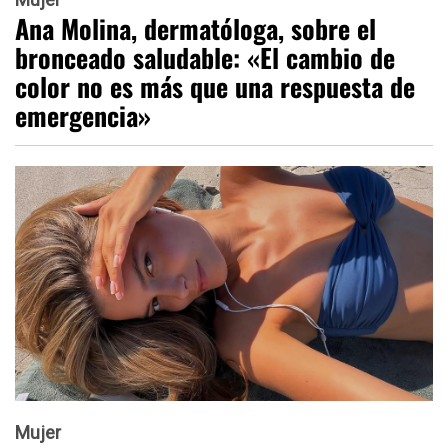
Ana Molina, dermatóloga, sobre el
bronceado saludable: «El cambio de
color no es más que una respuesta de
emergencia»
Mujer