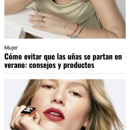
Mujer
Cómo evitar que las uñas se partan en
verano: consejos y productos