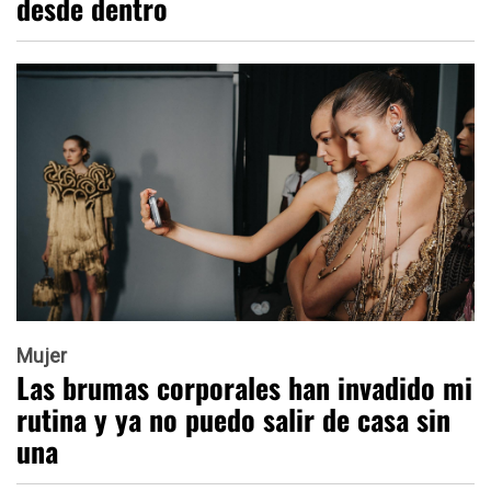
desde dentro
Mujer
Las brumas corporales han invadido mi
rutina y ya no puedo salir de casa sin
una