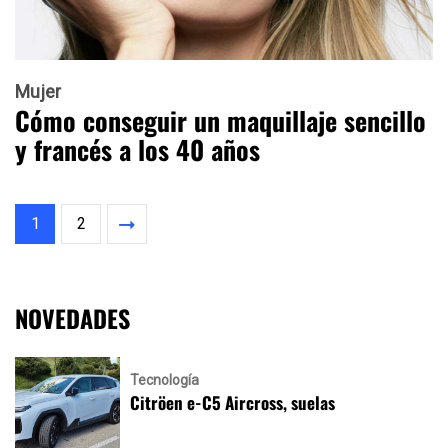
Mujer
Cómo conseguir un maquillaje sencillo
y francés a los 40 años
1
2
NOVEDADES
Tecnología
Citröen e-C5 Aircross, suelas