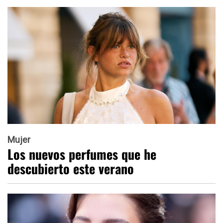
Mujer
Los nuevos perfumes que he
descubierto este verano