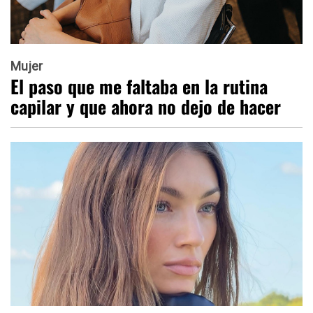
Mujer
El paso que me faltaba en la rutina
capilar y que ahora no dejo de hacer