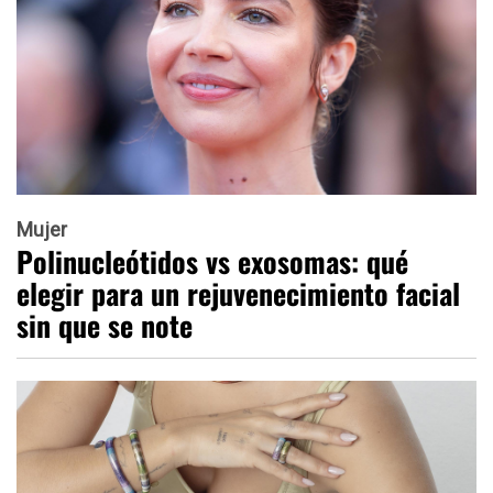
Mujer
Polinucleótidos vs exosomas: qué
elegir para un rejuvenecimiento facial
sin que se note