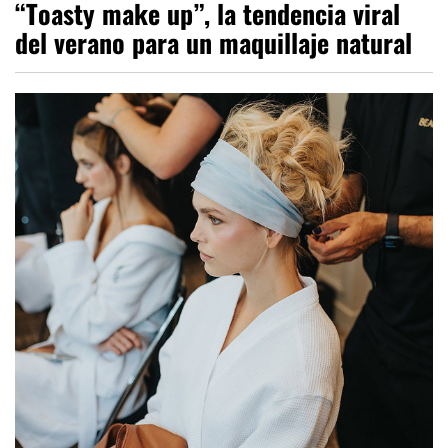
“Toasty make up”, la tendencia viral
del verano para un maquillaje natural