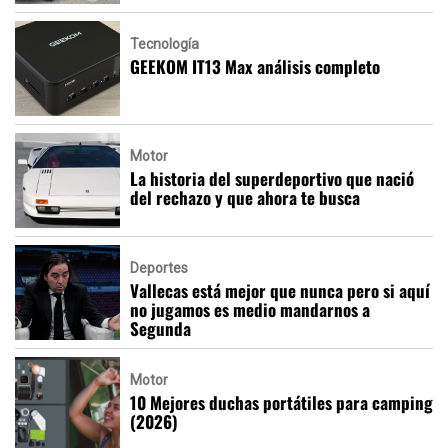
Tecnología
GEEKOM IT13 Max análisis completo
Motor
La historia del superdeportivo que nació
del rechazo y que ahora te busca
Deportes
Vallecas está mejor que nunca pero si aquí
no jugamos es medio mandarnos a
Segunda
Motor
10 Mejores duchas portátiles para camping
(2026)